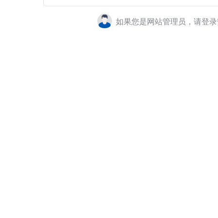
如果您是网站管理员，请登录