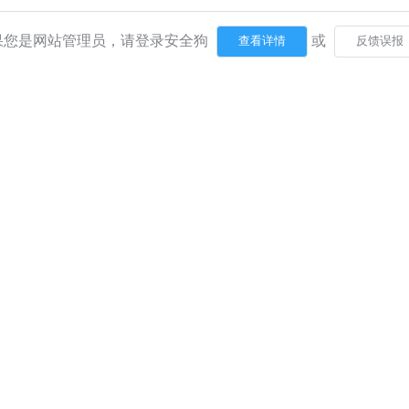
果您是网站管理员，请登录安全狗
或