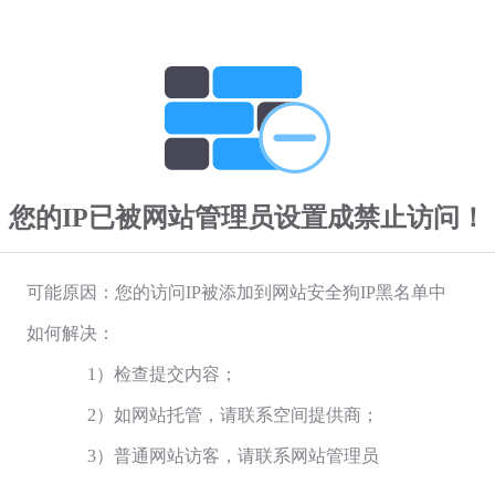
您的IP已被网站管理员设置成禁止访问！
可能原因：您的访问IP被添加到网站安全狗IP黑名单中
如何解决：
1）检查提交内容；
2）如网站托管，请联系空间提供商；
3）普通网站访客，请联系网站管理员