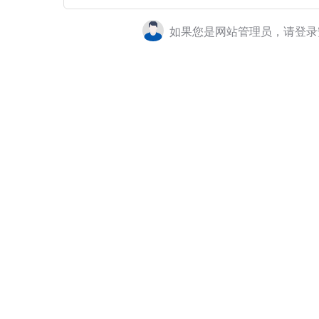
如果您是网站管理员，请登录