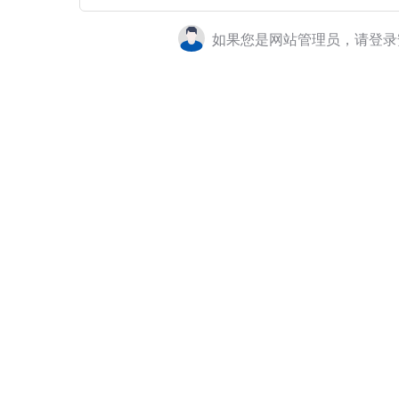
如果您是网站管理员，请登录