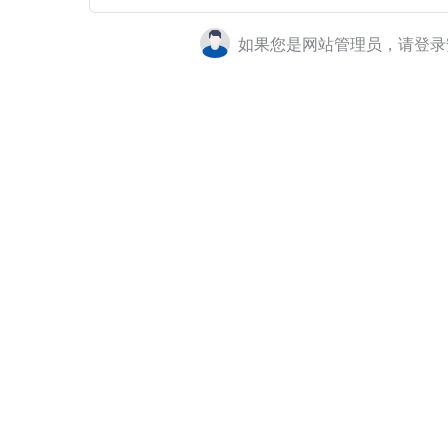
如果您是网站管理员，请登录