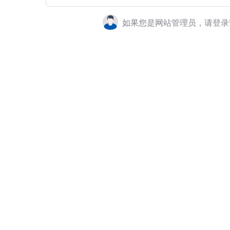
如果您是网站管理员，请登录