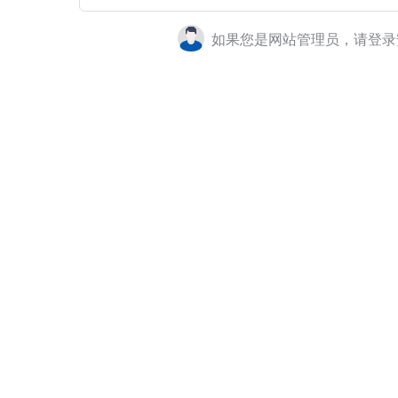
如果您是网站管理员，请登录