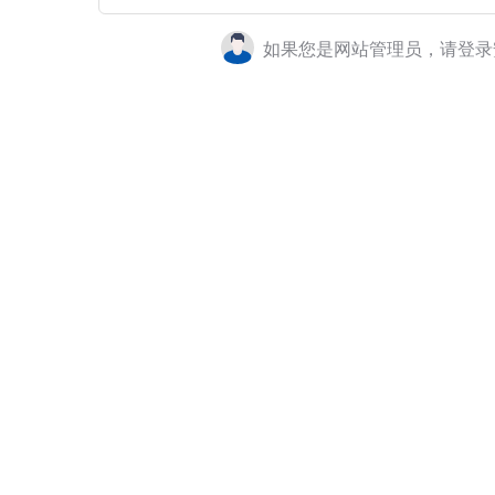
如果您是网站管理员，请登录