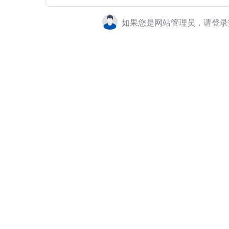
如果您是网站管理员，请登录