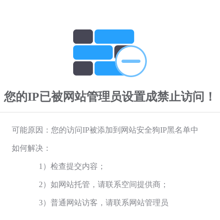
您的IP已被网站管理员设置成禁止访问！
可能原因：您的访问IP被添加到网站安全狗IP黑名单中
如何解决：
1）检查提交内容；
2）如网站托管，请联系空间提供商；
3）普通网站访客，请联系网站管理员