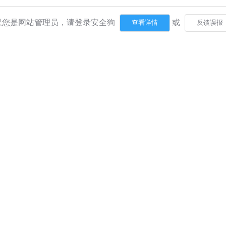
果您是网站管理员，请登录安全狗
或