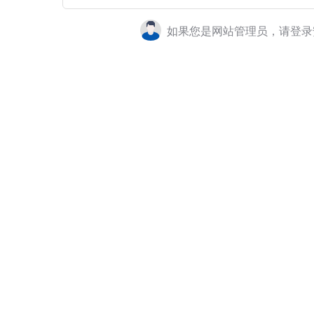
如果您是网站管理员，请登录