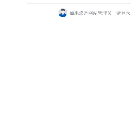
如果您是网站管理员，请登录