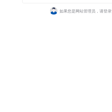
如果您是网站管理员，请登录