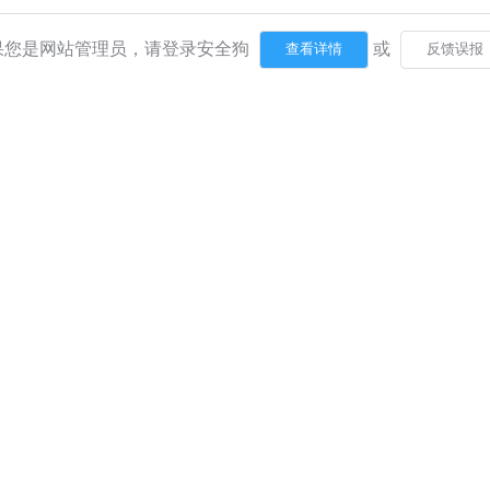
果您是网站管理员，请登录安全狗
或