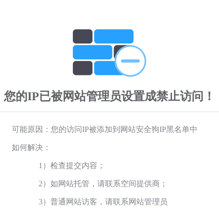
您的IP已被网站管理员设置成禁止访问！
可能原因：您的访问IP被添加到网站安全狗IP黑名单中
如何解决：
1）检查提交内容；
2）如网站托管，请联系空间提供商；
3）普通网站访客，请联系网站管理员