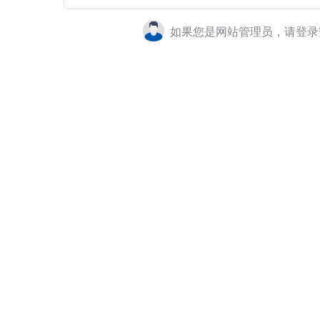
如果您是网站管理员，请登录