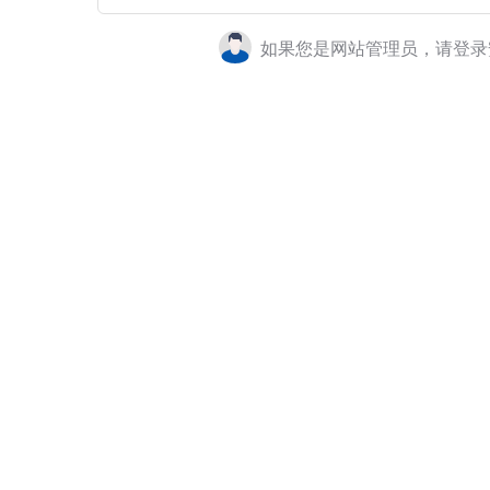
如果您是网站管理员，请登录