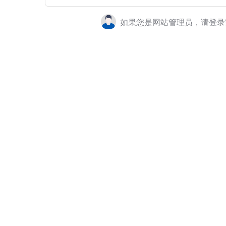
如果您是网站管理员，请登录